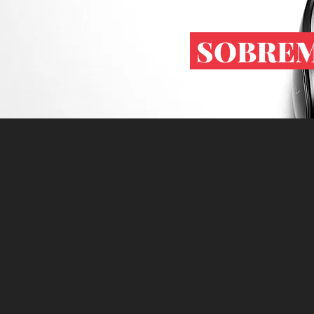
SOBREM