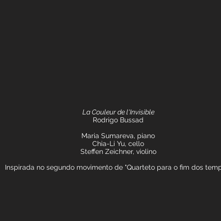
La Couleur de l'Invisible
Rodrigo Bussad
Maria Sumareva, piano
Chia-Li Yu, cello
Steffen Zeichner, violino
Inspirada no segundo movimento de "Quarteto para o fim dos tem