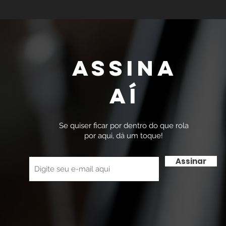
Assina
Aí
Se quiser ficar por dentro do que rola
por aqui, dá um toque!
Assinar