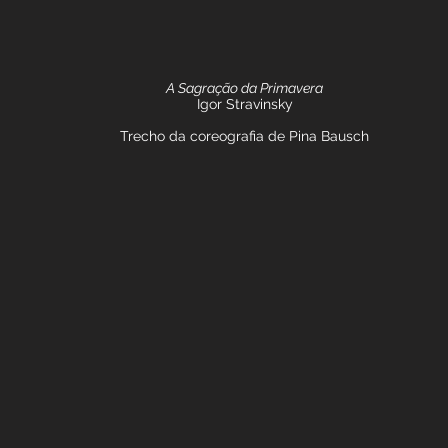
A Sagração da Primavera
Igor Stravinsky
Trecho da coreografia de Pina Bausch