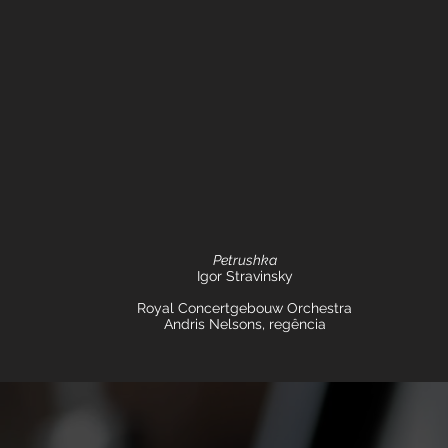
Petrushka
Igor Stravinsky
Royal Concertgebouw Orchestra
Andris Nelsons, regência