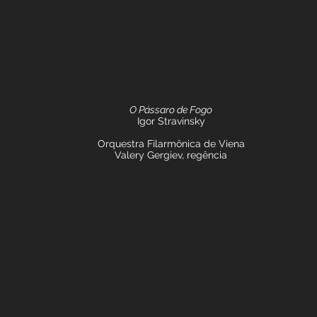
O Pássaro de Fogo
Igor Stravinsky
Orquestra Filarmônica de Viena
Valery Gergiev, regência