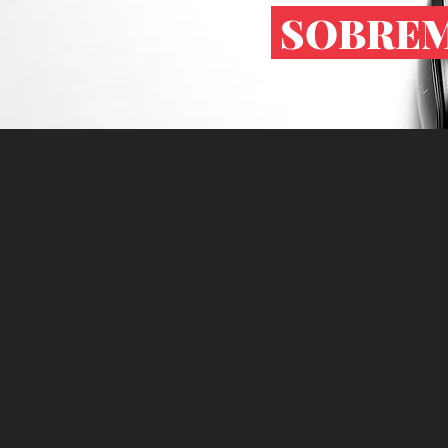
SOBREM