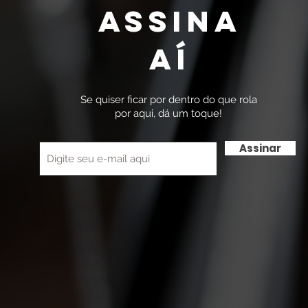
Assina
Aí
Se quiser ficar por dentro do que rola
por aqui, dá um toque!
Assinar